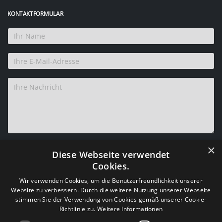
KONTAKTFORMULAR
×
Diese Webseite verwendet
Cookies.
Wir verwenden Cookies, um die Benutzerfreundlichkeit unserer
Website zu verbessern. Durch die weitere Nutzung unserer Webseite
stimmen Sie der Verwendung von Cookies gemäß unserer Cookie-
Richtlinie zu.
Weitere Informationen