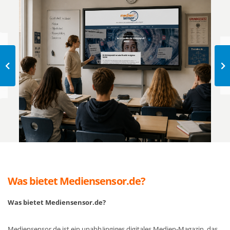
Was bietet Mediensensor.de?
Was bietet Mediensensor.de?
Mediensensor.de ist ein unabhängiges digitales Medien-Magazin, das