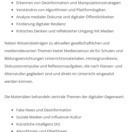
Erkennen von Desinformation und Manipulationsstrategien
Verständnis von Algorithmen und Plattformlogiken
Analyse medialer Diskurse und digitaler Öffentlichkeiten
Förderung digitaler Resilienz
Kritisches Denken und reflektierter Umgang mit Medien
Neben Wissensbeiträgen zu aktuellen gesellschaftlichen und
medienrelevanten Themen bietet Mediensensor.de für Schulen und
Bildungseinrichtungen Unterrichtsmaterialien, Hintergrundtexte,
Diskussionsimpulse und Reflexionsaufgaben, die nach Klassen- und
Altersstufen gegliedert sind und direkt im Unterricht eingesetzt
werden können.
Die Materialien behandeln zentrale Themen der digitalen Gegenwart:
Fake News und Desinformation
Soziale Medien und Influencer-Kultur
Künstliche Intelligenz (KI)
Algorithmen und Filterblasen