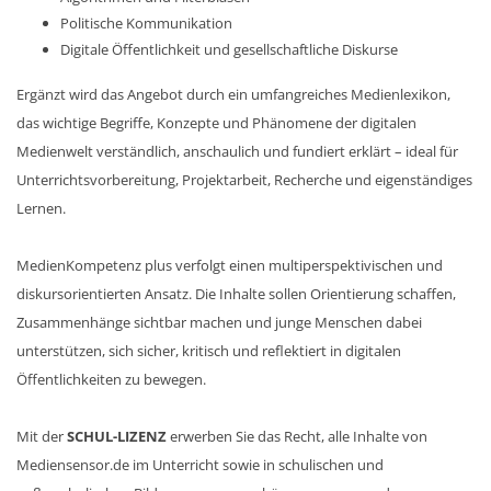
Politische Kommunikation
Digitale Öffentlichkeit und gesellschaftliche Diskurse
Ergänzt wird das Angebot durch ein umfangreiches Medienlexikon,
das wichtige Begriffe, Konzepte und Phänomene der digitalen
Medienwelt verständlich, anschaulich und fundiert erklärt – ideal für
Unterrichtsvorbereitung, Projektarbeit, Recherche und eigenständiges
Lernen.
MedienKompetenz plus verfolgt einen multiperspektivischen und
diskursorientierten Ansatz. Die Inhalte sollen Orientierung schaffen,
Zusammenhänge sichtbar machen und junge Menschen dabei
unterstützen, sich sicher, kritisch und reflektiert in digitalen
Öffentlichkeiten zu bewegen.
Mit der
SCHUL-LIZENZ
erwerben Sie das Recht, alle Inhalte von
Mediensensor.de im Unterricht sowie in schulischen und