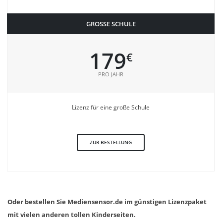
GROSSE SCHULE
179
€
PRO JAHR
Lizenz für eine große Schule
ZUR BESTELLUNG
Oder bestellen Sie Mediensensor.de im günstigen Lizenzpaket
mit vielen anderen tollen Kinderseiten.