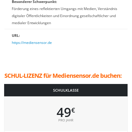
Besonderer Schwerpunkt:
Förderung eines reflektierten Umgangs mit Medien, Verständnis
digitaler Öffentlichkeiten und Einordnung gesellschaftlicher und
medialer Entwicklungen
URL:
https://mediensensor.de
SCHUL-LIZENZ für Mediensensor.de buchen:
SCHULKLASSE
49
€
PRO JAHR