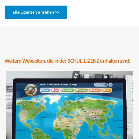
alle Lizenzen ansehen >>
Weitere Webseiten, die in der SCHUL-LIZENZ enhalten sind: