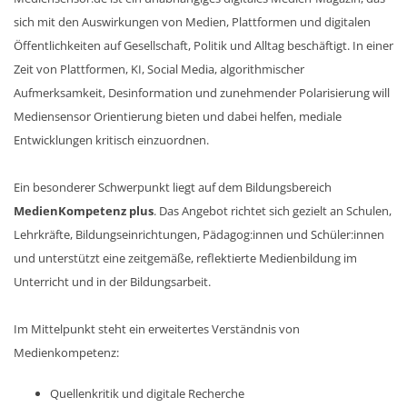
sich mit den Auswirkungen von Medien, Plattformen und digitalen
Öffentlichkeiten auf Gesellschaft, Politik und Alltag beschäftigt. In einer
Zeit von Plattformen, KI, Social Media, algorithmischer
Aufmerksamkeit, Desinformation und zunehmender Polarisierung will
Mediensensor Orientierung bieten und dabei helfen, mediale
Entwicklungen kritisch einzuordnen.
Ein besonderer Schwerpunkt liegt auf dem Bildungsbereich
MedienKompetenz plus
. Das Angebot richtet sich gezielt an Schulen,
Lehrkräfte, Bildungseinrichtungen, Pädagog:innen und Schüler:innen
und unterstützt eine zeitgemäße, reflektierte Medienbildung im
Unterricht und in der Bildungsarbeit.
Im Mittelpunkt steht ein erweitertes Verständnis von
Medienkompetenz:
Quellenkritik und digitale Recherche