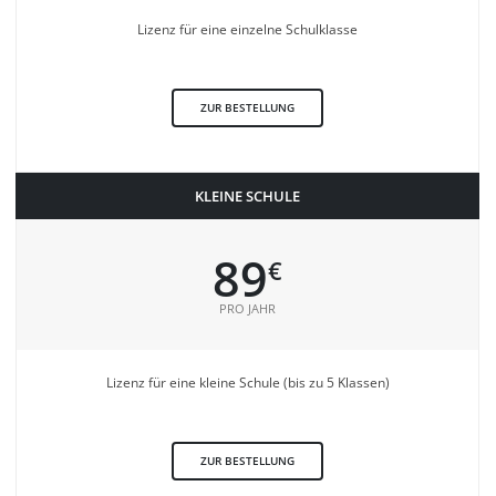
Lizenz für eine einzelne Schulklasse
ZUR BESTELLUNG
KLEINE SCHULE
89
€
PRO JAHR
Lizenz für eine kleine Schule (bis zu 5 Klassen)
ZUR BESTELLUNG