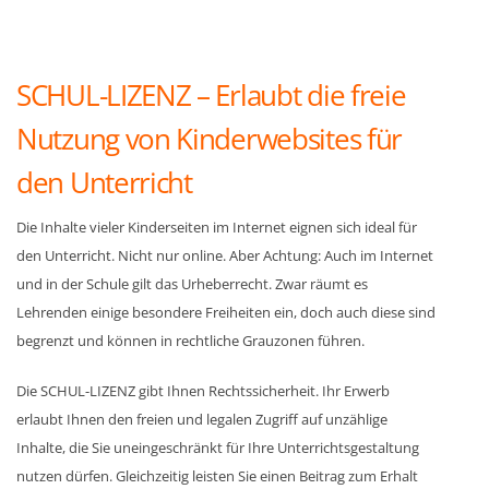
SCHUL-LIZENZ – Erlaubt die freie
Nutzung von Kinderwebsites für
den Unterricht
Die Inhalte vieler Kinderseiten im Internet eignen sich ideal für
den Unterricht. Nicht nur online. Aber Achtung: Auch im Internet
und in der Schule gilt das Urheberrecht. Zwar räumt es
Lehrenden einige besondere Freiheiten ein, doch auch diese sind
begrenzt und können in rechtliche Grauzonen führen.
Die SCHUL-LIZENZ gibt Ihnen Rechtssicherheit. Ihr Erwerb
erlaubt Ihnen den freien und legalen Zugriff auf unzählige
Inhalte, die Sie uneingeschränkt für Ihre Unterrichtsgestaltung
nutzen dürfen. Gleichzeitig leisten Sie einen Beitrag zum Erhalt