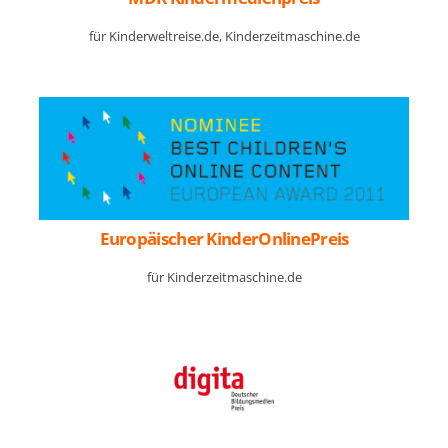
für Kinderweltreise.de, Kinderzeitmaschine.de
Europäischer KinderOnlinePreis
für Kinderzeitmaschine.de