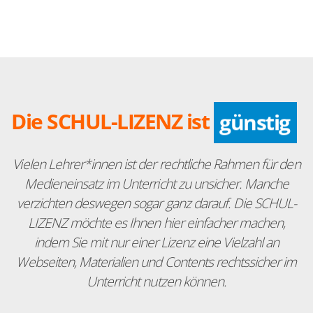
Die SCHUL-LIZENZ ist
günstig
Vielen Lehrer*innen ist der rechtliche Rahmen für den
Medieneinsatz im Unterricht zu unsicher. Manche
verzichten deswegen sogar ganz darauf. Die SCHUL-
LIZENZ möchte es Ihnen hier einfacher machen,
indem Sie mit nur einer Lizenz eine Vielzahl an
Webseiten, Materialien und Contents rechtssicher im
Unterricht nutzen können.