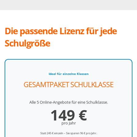
Die passende Lizenz für jede
Schulgröße
Ideal für einzelne Klassen
GESAMTPAKET SCHULKLASSE
Alle 5 Online-Angebote für eine Schulklasse.
149
€
pro Jahr
Statt 245 € einzeln – Sie sparen 96 € pro Jahr.