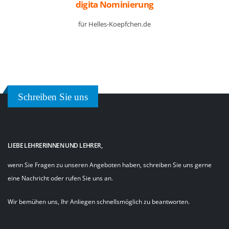
digita Nominierung
für Helles-Koepfchen.de
Schreiben Sie uns
LIEBE LEHRERINNEN UND LEHRER,
wenn Sie Fragen zu unseren Angeboten haben, schreiben Sie uns gerne
eine Nachricht oder rufen Sie uns an.
Wir bemühen uns, Ihr Anliegen schnellsmöglich zu beantworten.