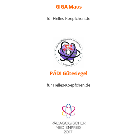
GIGA Maus
für Helles-Koepfchen.de
PÄDI Gütesiegel
für Helles-Koepfchen.de