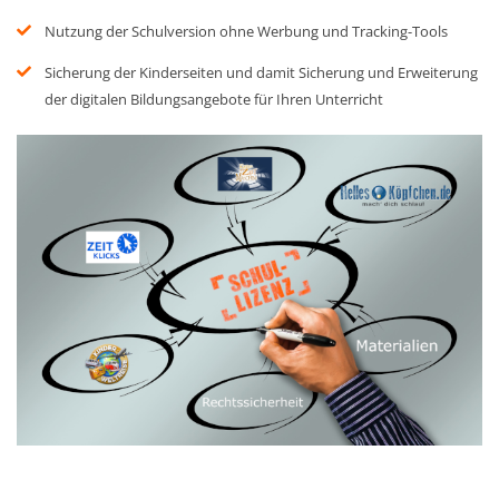
Nutzung der Schulversion ohne Werbung und Tracking-Tools
Sicherung der Kinderseiten und damit Sicherung und Erweiterung
der digitalen Bildungsangebote für Ihren Unterricht