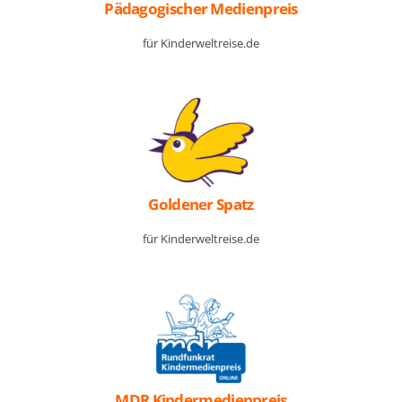
Pädagogischer Medienpreis
für Kinderweltreise.de
Goldener Spatz
für Kinderweltreise.de
MDR Kindermedienpreis