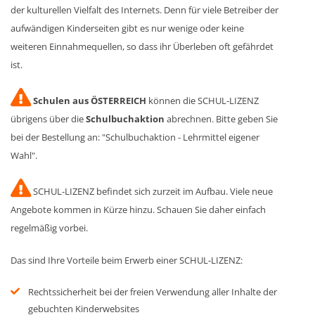
der kulturellen Vielfalt des Internets. Denn für viele Betreiber der
aufwändigen Kinderseiten gibt es nur wenige oder keine
weiteren Einnahmequellen, so dass ihr Überleben oft gefährdet
ist.
Schulen aus ÖSTERREICH
können die SCHUL-LIZENZ
übrigens über die
Schulbuchaktion
abrechnen. Bitte geben Sie
bei der Bestellung an: "Schulbuchaktion - Lehrmittel eigener
Wahl".
SCHUL-LIZENZ befindet sich zurzeit im Aufbau. Viele neue
Angebote kommen in Kürze hinzu. Schauen Sie daher einfach
regelmäßig vorbei.
Das sind Ihre Vorteile beim Erwerb einer SCHUL-LIZENZ:
Rechtssicherheit bei der freien Verwendung aller Inhalte der
gebuchten Kinderwebsites