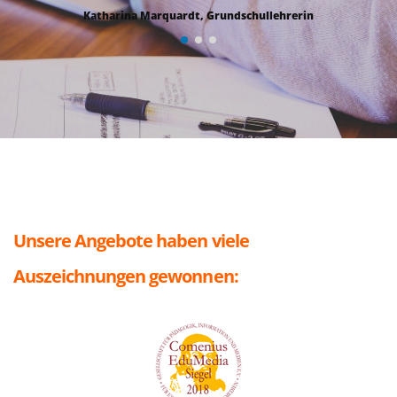
Katharina Marquardt, Grundschullehrerin
Unsere Angebote haben viele
Auszeichnungen gewonnen: